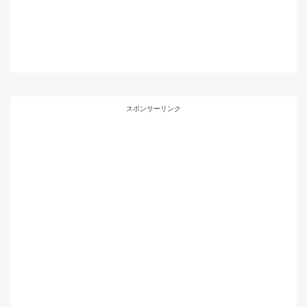
スポンサーリンク