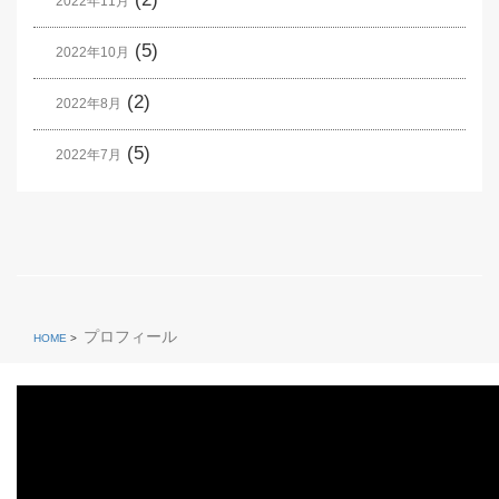
2022年11月
(5)
2022年10月
(2)
2022年8月
(5)
2022年7月
プロフィール
HOME
>