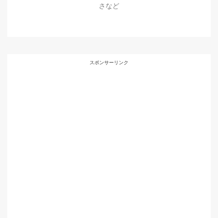
さなど
スポンサーリンク