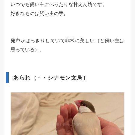
いつでも飼い主にべったりな甘えん坊です。
好きなものは飼い主の手。
発声がはっきりしていて非常に美しい（と飼い主は
思っている）。
あられ（♂・シナモン文鳥）