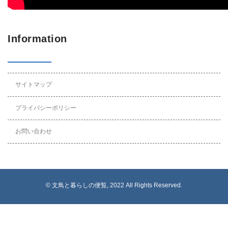
Information
サイトマップ
プライバシーポリシー
お問い合わせ
© 文鳥と暮らしの便覧, 2022 All Rights Reserved.