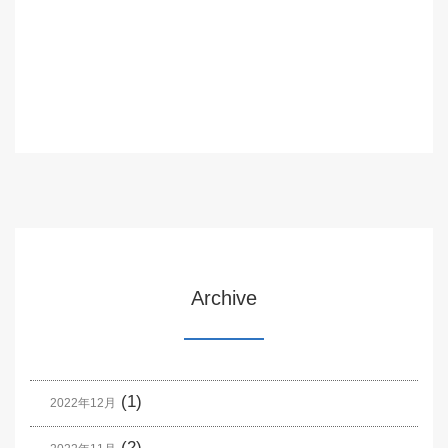
Archive
(1)
2022年12月
(2)