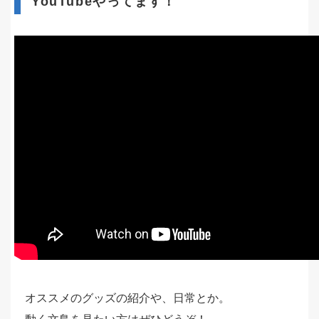
YouTubeやってます！
オススメのグッズの紹介や、日常とか。