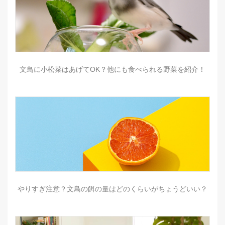
文鳥に小松菜はあげてOK？他にも食べられる野菜を紹介！
やりすぎ注意？文鳥の餌の量はどのくらいがちょうどいい？