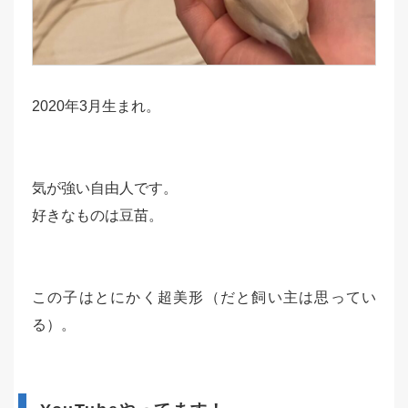
2020年3月生まれ。
気が強い自由人です。
好きなものは豆苗。
この子はとにかく超美形（だと飼い主は思ってい
る）。