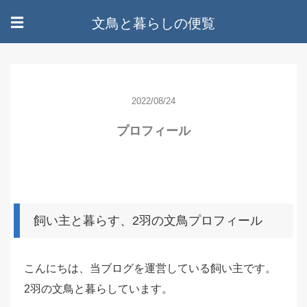
文鳥と暮らしの便覧
☰
2022/08/24
プロフィール
飼い主と暮らす、2羽の文鳥プロフィール
こんにちは、当ブログを運営している飼い主です。
2羽の文鳥と暮らしています。